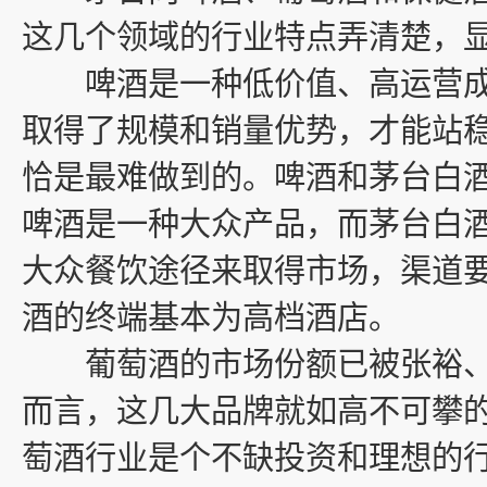
这几个领域的行业特点弄清楚，
啤酒是一种低价值、高运营成
取得了规模和销量优势，才能站
恰是最难做到的。啤酒和茅台白
啤酒是一种大众产品，而茅台白酒
大众餐饮途径来取得市场，渠道
酒的终端基本为高档酒店。
葡萄酒的市场份额已被张裕、
而言，这几大品牌就如高不可攀
萄酒行业是个不缺投资和理想的