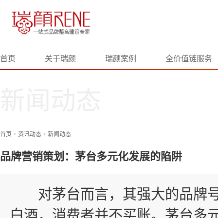
首页
关于瑞颜
瑞颜案例
全价值链服务
新闻动态
首页
>
资讯动态
>
新闻动态
品牌营销策划：茅台多元化发展的陷阱
对茅台而言，其强大的品牌号
白酒，消费者并不买账。茅台多