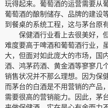
玩得起来。葡萄酒的运营需要从
葡萄酒的酿制储存、品牌的建设
到餐桌的系统工程，这与茅台原
保健酒行业看上去很美好，但
难度要高于啤酒和葡萄酒行业，
大，但面对如此庞大的市场，国
酒、鸿茅药酒、黄金酒等寥寥几
销售状况并不那么理想。因为保
而茅台的白酒是不用营销的产品
需要很高的营销能力。因此，茅
来做保健酒，实在是心有余而力