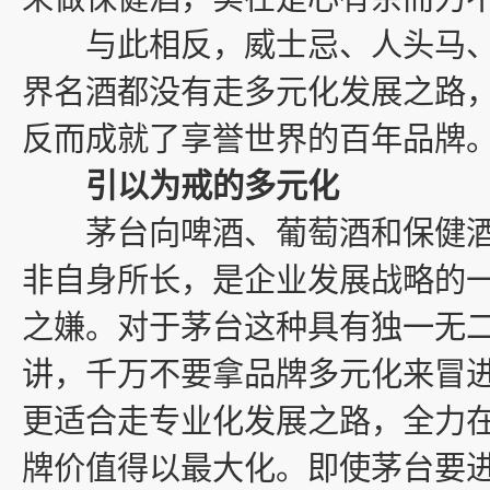
与此相反，威士忌、人头马、
界名酒都没有走多元化发展之路
反而成就了享誉世界的百年品牌
引以为戒的多元化
茅台向啤酒、葡萄酒和保健酒
非自身所长，是企业发展战略的
之嫌。对于茅台这种具有独一无
讲，千万不要拿品牌多元化来冒
更适合走专业化发展之路，全力
牌价值得以最大化。即使茅台要