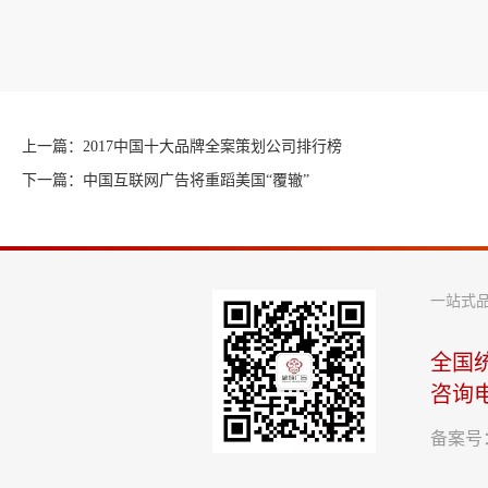
上一篇：2017中国十大品牌全案策划公司排行榜
下一篇：中国互联网广告将重蹈美国“覆辙”
一站式
全国
咨询
备案号