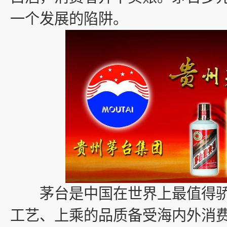
一个发展的陷阱。
茅台是中国在世界上最值得骄
工艺、上乘的品质备受海内外消