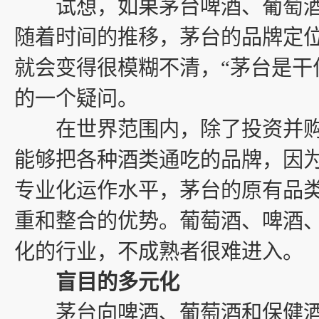
试想，如果茅台啤酒、葡萄酒
随着时间的推移，茅台的品牌定
就会变得很模糊不清，“茅台是干
的一个疑问。
在世界范围内，除了投资并购
能够把各种酒类通吃的品牌，因
专业化运作水平，茅台的原有品
重和整合的优势。葡萄酒、啤酒
化的行业，不成熟者很难进入。
盲目的多元化
茅台向啤酒、葡萄酒和保健酒