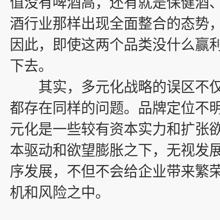
值没有啤酒高，还有就是保健酒
酒行业那样出现全面整合的态势
因此，即使这两个品类没什么赢
下去。
其实，多元化战略的误区不仅
都存在同样的问题。品牌定位不
元化是一些较有资本实力和扩张
本驱动和欲望膨胀之下，无视发
序发展，不但不会给企业带来繁
机和风险之中。