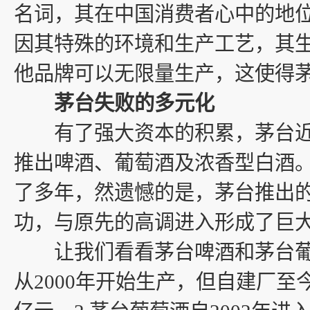
名词，其在中国消费者心中的地
因其特殊的环境和生产工艺，其
他品牌可以无限量生产，这使得
茅台失败的多元化
有了强大资本的积累，茅台近
推出啤酒、葡萄酒及浓香型白酒
了多年，然遗憾的是，茅台推出
功，与原先的高调进入形成了巨
让我们看看茅台啤酒和茅台葡萄
从2000年开始生产，但自建厂至