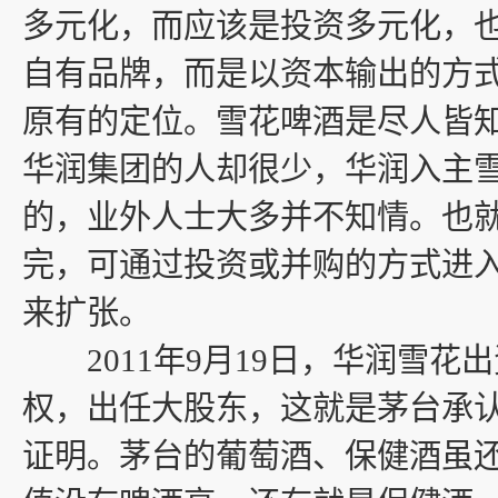
多元化，而应该是投资多元化，
自有品牌，而是以资本输出的方
原有的定位。雪花啤酒是尽人皆
华润集团的人却很少，华润入主
的，业外人士大多并不知情。也
完，可通过投资或并购的方式进
来扩张。
2011年9月19日，华润雪花出资
权，出任大股东，这就是茅台承
证明。茅台的葡萄酒、保健酒虽