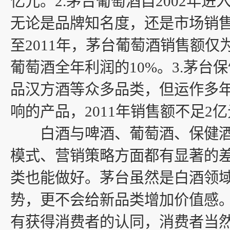
亿元。2.茅台葡萄酒自2002年
无论是品牌知名度，还是市场销
至2011年，茅台葡萄酒销售额仅
葡萄酒全年利润的10%。3.茅台
品汉方酒等众多品类，但运作多
响的产品，2011年销售额不足2
白酒与啤酒、葡萄酒、保健酒
模式、营销策略方面都有显著的
类也能做好。茅台虽然是白酒领
势，更不会给新品类增加价值感
有获得消费者的认同，消费者当