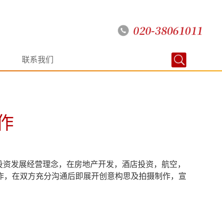
联系我们
作
化投资发展经营理念，在房地产开发，酒店投资，航空，
作，在双方充分沟通后即展开创意构思及拍摄制作，宣