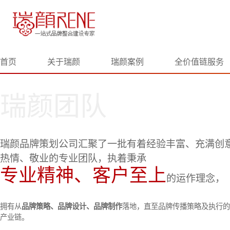
首页
关于瑞颜
瑞颜案例
全价值链服务
瑞颜团队
瑞颜品牌策划公司汇聚了一批有着经验丰富、充满创
热情、敬业的专业团队，执着秉承
专业精神、客户至上
的运作理念，
拥有从
品牌策略、品牌设计、品牌制作
落地，直至品牌传播策略及执行的
产业链。