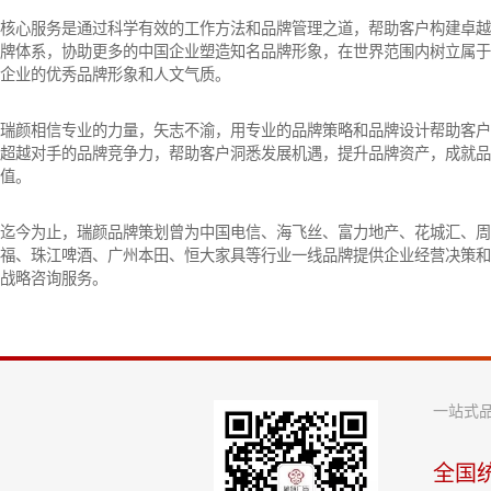
核心服务是通过科学有效的工作方法和品牌管理之道，帮助客户构建卓越
牌体系，协助更多的中国企业塑造知名品牌形象，在世界范围内树立属于
企业的优秀品牌形象和人文气质。
瑞颜相信专业的力量，矢志不渝，用专业的品牌策略和品牌设计帮助客户
超越对手的品牌竞争力，帮助客户洞悉发展机遇，提升品牌资产，成就品
值。
迄今为止，瑞颜品牌策划曾为中国电信、海飞丝、富力地产、花城汇、周
福、珠江啤酒、广州本田、恒大家具等行业一线品牌提供企业经营决策和
战略咨询服务。
一站式
全国