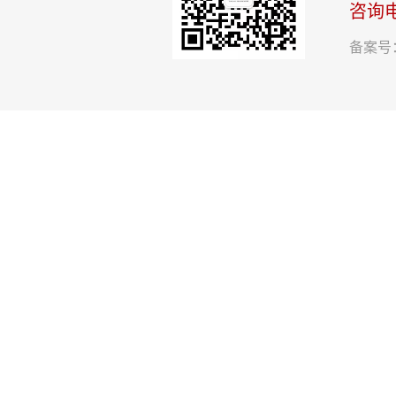
咨询
备案号