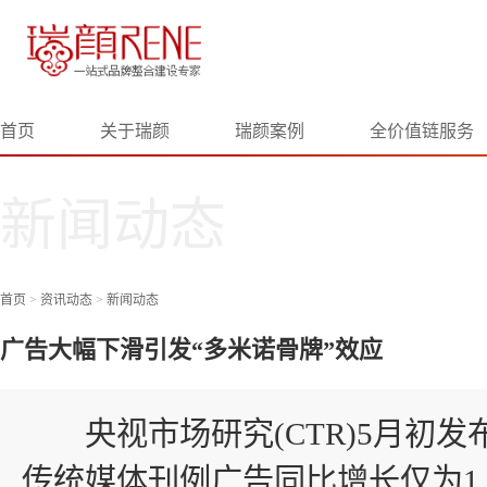
首页
关于瑞颜
瑞颜案例
全价值链服务
新闻动态
首页
>
资讯动态
>
新闻动态
广告大幅下滑引发“多米诺骨牌”效应
央视市场研究(CTR)5月初发布
传统媒体刊例广告同比增长仅为1.