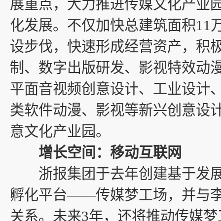
展重点，大力推进传媒文化产业
化发展。不仅加快总建筑面积11
设步伐，快速形成经营资产，积
制、数字出版研发、影视特效动
平面音视频创意设计、工业设计、
类软件动漫、影视等新兴创意设
意文化产业园。
增长空间：移动互联网
浙报集团于去年创建基于发展
孵化平台——传媒梦工场，并与
关系。未来3年，还将推动传媒梦