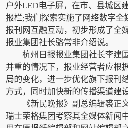
户外LED电子屏，在市、县城区
报栏;我们探索实施了网络数字全
报刊网互融互动，初步形成了全媒
报业集团社长骆常非介绍说。
杭州日报报业集团社长李建国
并重的情况下，报业经营者应根
局的变化，进一步优化旗下报刊
方式，同时加快新的传播渠道建
《新民晚报》副总编辑裘正义
瑞士荣格集团考察其全媒体新闻