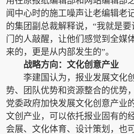
用在原报纸编辑部和网站编辑部
闻中心时的施工噪声让老编辑老
的集团副总裁解释说，“我就是要
门的人敲醒，让他们感觉到全媒
来的，更是从内部发生的”。
战略方向：文化创意产业
李建国认为，报业发展文化创
势、团队优势和资源整合的优势
党委政府加快发展文化创意产业的
文创产业，可以依托报业固有的
会展、文化体育、
设计策划
，也