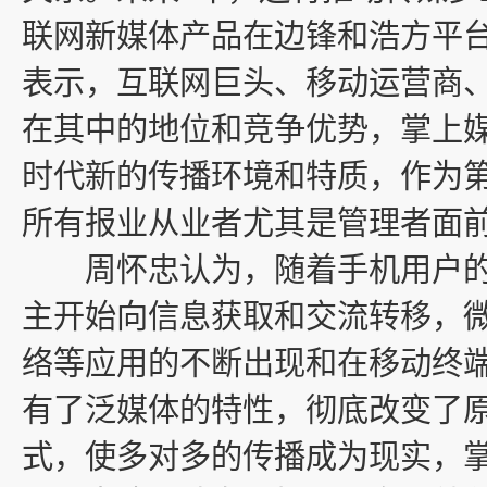
联网新媒体产品在边锋和浩方平
表示，互联网巨头、移动运营商
在其中的地位和竞争优势，掌上
时代新的传播环境和特质，作为
所有报业从业者尤其是管理者面
周怀忠认为，随着手机用户的
主开始向信息获取和交流转移，
络等应用的不断出现和在移动终
有了泛媒体的特性，彻底改变了
式，使多对多的传播成为现实，