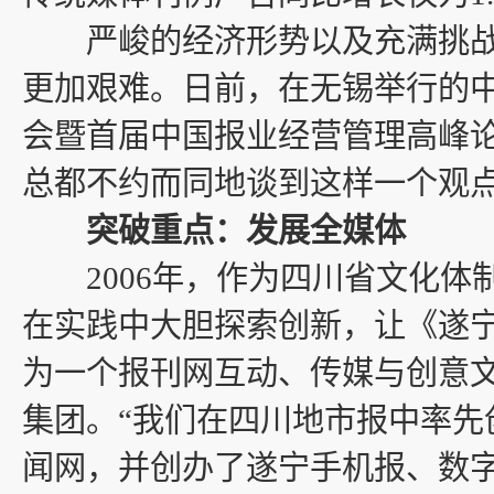
严峻的经济形势以及充满挑战
更加艰难。日前，在无锡举行的
会暨首届中国报业经营管理高峰
总都不约而同地谈到这样一个观
突破重点：发展全媒体
2006年，作为四川省文化体
在实践中大胆探索创新，让《遂
为一个报刊网互动、传媒与创意
集团。“我们在四川地市报中率先
闻网，并创办了遂宁手机报、数字