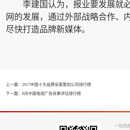
李建国认为，报业要发展就必
网的发展，通过外部战略合作、
尽快打造品牌新媒体。
上一篇：2017中国十大品牌全案策划公司排行榜
下一篇：8月中国电视广告效果评估排行榜
一站式