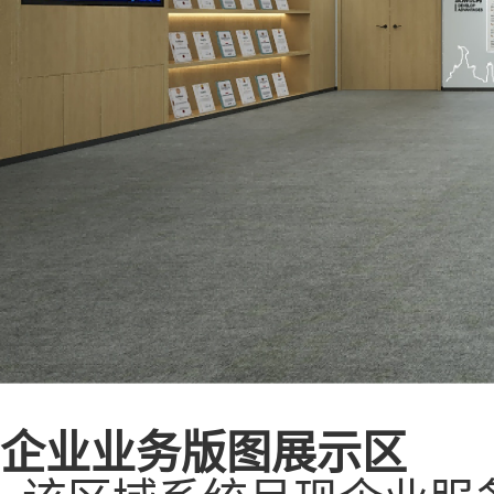
企业业务版图展示区